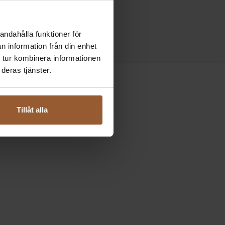
andahålla funktioner för
n information från din enhet
 tur kombinera informationen
deras tjänster.
Tillåt alla