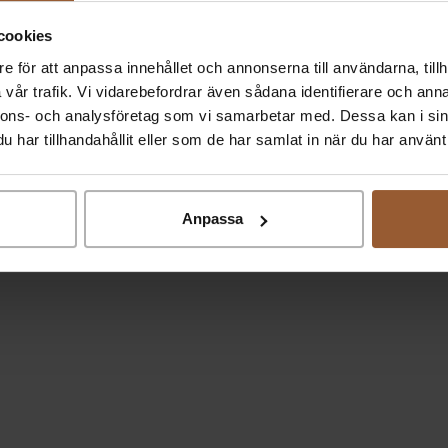
cookies
e för att anpassa innehållet och annonserna till användarna, tillh
vår trafik. Vi vidarebefordrar även sådana identifierare och anna
nnons- och analysföretag som vi samarbetar med. Dessa kan i sin
har tillhandahållit eller som de har samlat in när du har använt 
Anpassa