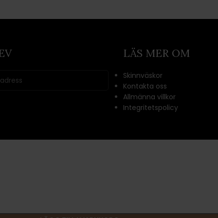
EV
LÄS MER OM
Skinnväskor
Kontakta oss
Allmänna villkor
Integritetspolicy